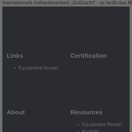
Internationale Aufmerksamkeit: „GoGracht“ - so heißt das 
Links
Certification
Equipment Rental
About
Resources
Equipment Rental
Kontakt