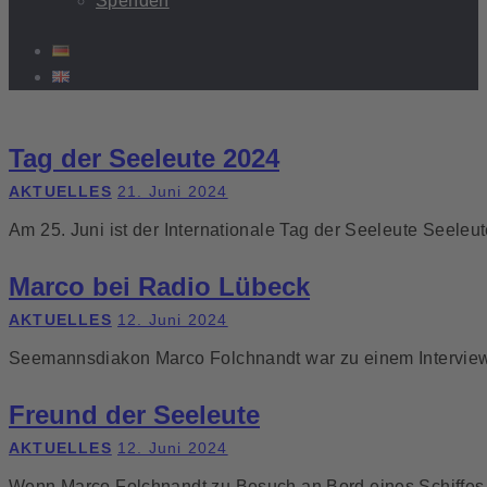
Spenden
Tag der Seeleute 2024
AKTUELLES
21. Juni 2024
Am 25. Juni ist der Internationale Tag der Seeleute Seeleu
Marco bei Radio Lübeck
AKTUELLES
12. Juni 2024
Seemannsdiakon Marco Folchnandt war zu einem Interview
Freund der Seeleute
AKTUELLES
12. Juni 2024
Wenn Marco Folchnandt zu Besuch an Bord eines Schiffes