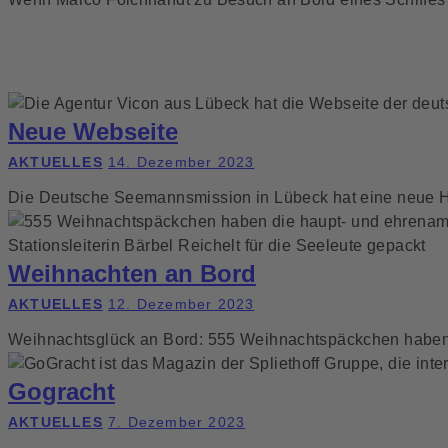
Neue Webseite
AKTUELLES
14. Dezember 2023
Die Deutsche Seemannsmission in Lübeck hat eine neue 
Weihnachten an Bord
AKTUELLES
12. Dezember 2023
Weihnachtsglück an Bord: 555 Weihnachtspäckchen haben 
Gogracht
AKTUELLES
7. Dezember 2023