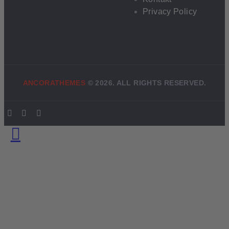
Privacy Policy
ANCORATHEMES
©
2026. ALL RIGHTS RESERVED.