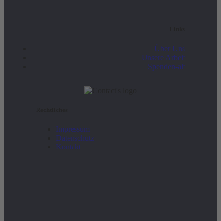
Links
Über Uns
Unsere Arbeit
Spenden-alt
Rechtliches
Impressum
Datenschutz
Kontakt