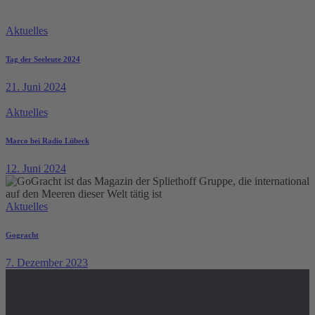
Aktuelles
Tag der Seeleute 2024
21. Juni 2024
Aktuelles
Marco bei Radio Lübeck
12. Juni 2024
Aktuelles
Gogracht
7. Dezember 2023