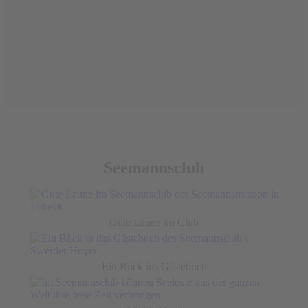
Seemannsclub
Gute Laune im Club
Ein Blick ins Gästebuch