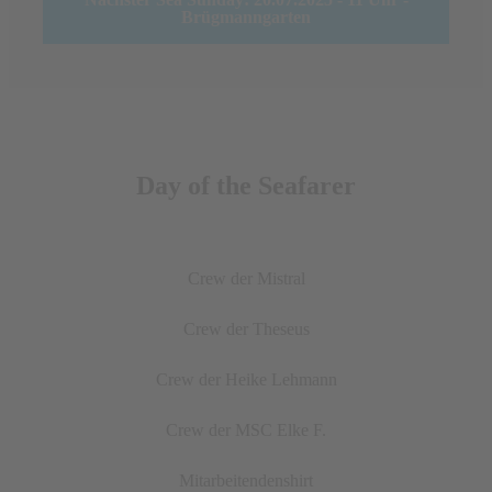
Brügmanngarten
Day of the Seafarer
Crew der Mistral
Crew der Theseus
Crew der Heike Lehmann
Crew der MSC Elke F.
Mitarbeitendenshirt