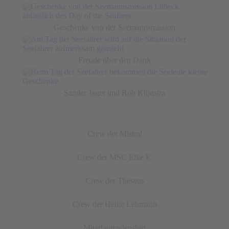
Geschenke von der Seemannsmission
Freude über den Dank
Sander Jager und Rob Klijnstra
Crew der Mistral
Crew der MSC Elke F.
Crew der Theseus
Crew der Heike Lehmann
Mitarbeitendenshirt