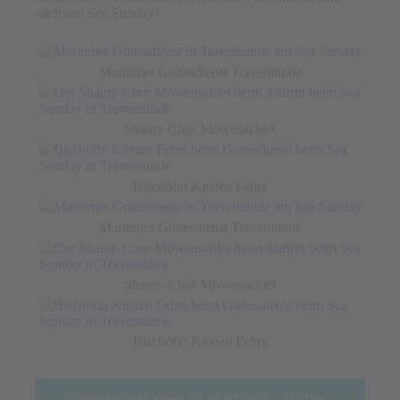
nächsten Sea Sunday!
Maritimer Gottesdienst Travemünde
Shanty-Chor Möwenschiet
Bischöfin Kirsten Fehrs
Maritimer Gottesdienst Travemünde
Shanty-Chor Möwenschiet
Bischöfin Kirsten Fehrs
Nächster Sea Sunday: 20.07.2025 - 11 Uhr -