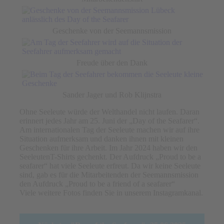
Geschenke von der Seemannsmission
Freude über den Dank
Sander Jager und Rob Klijnstra
Ohne Seeleute würde der Welthandel nicht laufen. Daran
erinnert jedes Jahr am 25. Juni der „Day of the Seafarer“.
Am internationalen Tag der Seeleute machen wir auf ihre
Situation aufmerksam und danken ihnen mit kleinen
Geschenken für ihre Arbeit. Im Jahr 2024 haben wir den
SeeleutenT-Shirts gechenkt. Der Aufdruck „Proud to be a
seafarer“ hat viele Seeleute erfreut. Da wir keine Seeleute
sind, gab es für die Mitarbeitenden der Seemannsmission
den Aufdruck „Proud to be a friend of a seafarer“
Viele weitere Fotos finden Sie in unserem Instagramkanal.