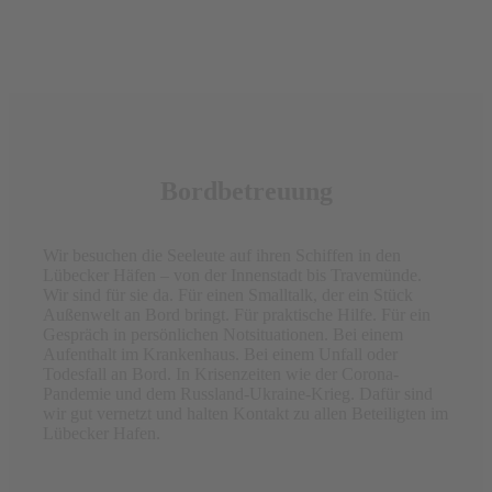
Bordbetreuung
Wir besuchen die Seeleute auf ihren Schiffen in den
Lübecker Häfen – von der Innenstadt bis Travemünde.
Wir sind für sie da. Für einen Smalltalk, der ein Stück
Außenwelt an Bord bringt. Für praktische Hilfe. Für ein
Gespräch in persönlichen Notsituationen. Bei einem
Aufenthalt im Krankenhaus. Bei einem Unfall oder
Todesfall an Bord. In Krisenzeiten wie der Corona-
Pandemie und dem Russland-Ukraine-Krieg. Dafür sind
wir gut vernetzt und halten Kontakt zu allen Beteiligten im
Lübecker Hafen.